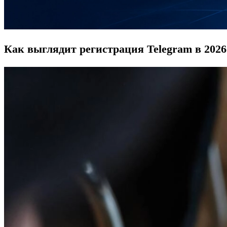
Как выглядит регистрация Telegram в 2026