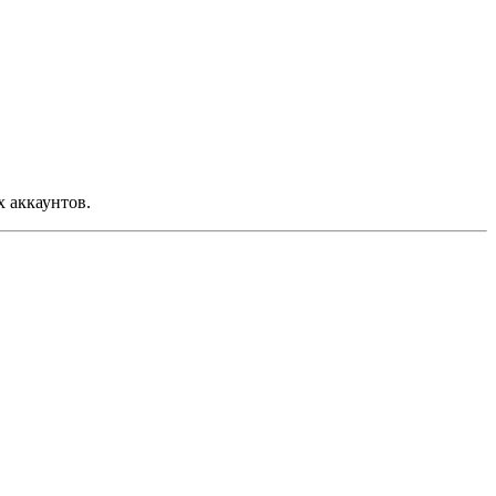
х аккаунтов.