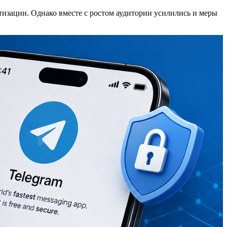
тизации. Однако вместе с ростом аудитории усилились и меры