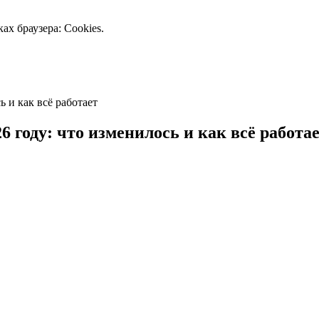
ах браузера: Cookies.
6 году: что изменилось и как всё работа