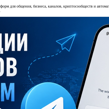
тформ для общения, бизнеса, каналов, криптосообществ и автома
.