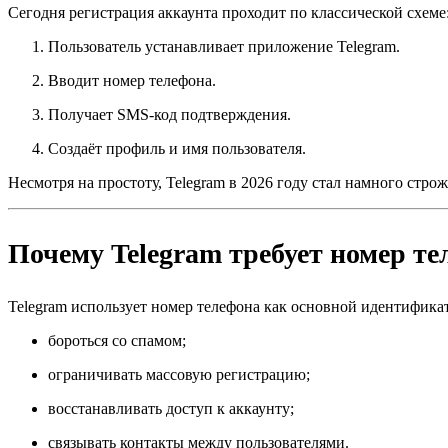
Сегодня регистрация аккаунта проходит по классической схеме
Пользователь устанавливает приложение Telegram.
Вводит номер телефона.
Получает SMS-код подтверждения.
Создаёт профиль и имя пользователя.
Несмотря на простоту, Telegram в 2026 году стал намного стр
Почему Telegram требует номер те
Telegram использует номер телефона как основной идентификат
бороться со спамом;
ограничивать массовую регистрацию;
восстанавливать доступ к аккаунту;
связывать контакты между пользователями.