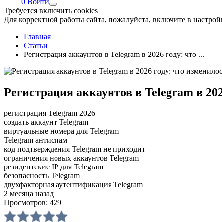
0
Войти
Требуется включить cookies
Для корректной работы сайта, пожалуйста, включите в настройк
Главная
Статьи
Регистрация аккаунтов в Telegram в 2026 году: что ...
Регистрация аккаунтов в Telegram в 202
регистрация Telegram 2026
создать аккаунт Telegram
виртуальные номера для Telegram
Telegram антиспам
код подтверждения Telegram не приходит
ограничения новых аккаунтов Telegram
резидентские IP для Telegram
безопасность Telegram
двухфакторная аутентификация Telegram
2 месяца назад
Просмотров:
429