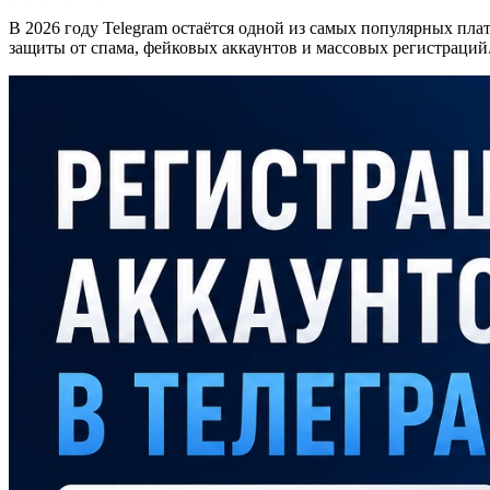
В 2026 году Telegram остаётся одной из самых популярных пла
защиты от спама, фейковых аккаунтов и массовых регистраций