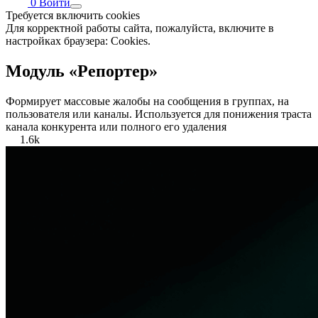
0
Войти
Требуется включить cookies
Для корректной работы сайта, пожалуйста, включите в
настройках браузера: Cookies.
Модуль «Репортер»
Формирует массовые жалобы на сообщения в группах, на
пользователя или каналы. Используется для понижения траста
канала конкурента или полного его удаления
1.6k