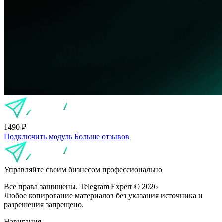
1490
₽
Подключить модуль
Больше
отзывов
Управляйте своим бизнесом профессионально
Все права защищены. Telegram Expert © 2026
Любое копирование материалов без указания источника и
разрешения запрещено.
Навигация