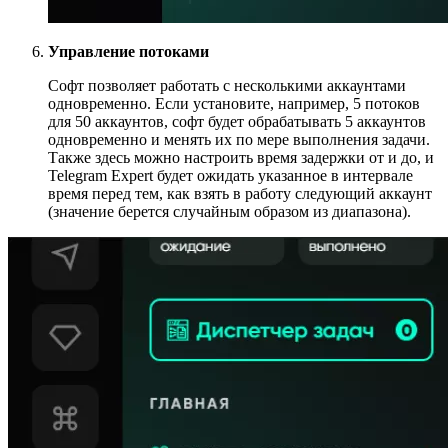
Управление потоками
Софт позволяет работать с несколькими аккаунтами
одновременно. Если установите, например, 5 потоков
для 50 аккаунтов, софт будет обрабатывать 5 аккаунтов
одновременно и менять их по мере выполнения задачи.
Также здесь можно настроить время задержки от и до, и
Telegram Expert будет ожидать указанное в интервале
время перед тем, как взять в работу следующий аккаунт
(значение берется случайным образом из диапазона).