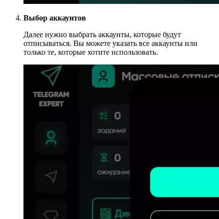
Выбор аккаунтов
Далее нужно выбрать аккаунты, которые будут
отписываться. Вы можете указать все аккаунты или
только те, которые хотите использовать.