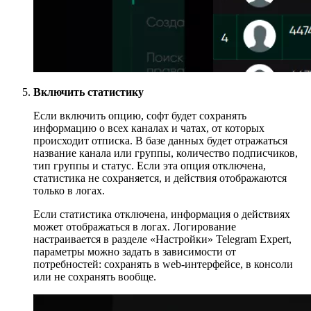
Включить статистику
Если включить опцию, софт будет сохранять
информацию о всех каналах и чатах, от которых
происходит отписка. В базе данных будет отражаться
название канала или группы, количество подписчиков,
тип группы и статус. Если эта опция отключена,
статистика не сохраняется, и действия отображаются
только в логах.
Если статистика отключена, информация о действиях
может отображаться в логах. Логирование
настраивается в разделе «Настройки» Telegram Expert,
параметры можно задать в зависимости от
потребностей: сохранять в web-интерфейсе, в консоли
или не сохранять вообще.