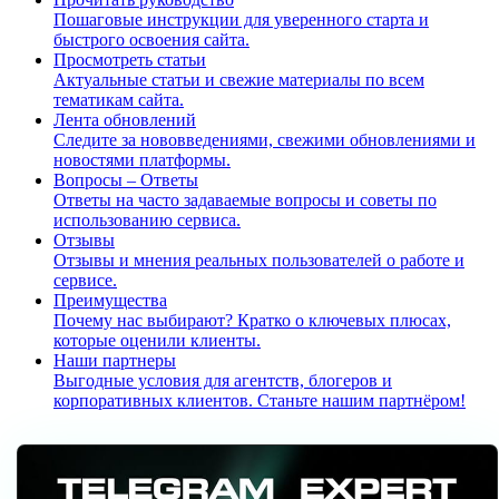
Пошаговые инструкции для уверенного старта и
быстрого освоения сайта.
Просмотреть статьи
Актуальные статьи и свежие материалы по всем
тематикам сайта.
Лента обновлений
Следите за нововведениями, свежими обновлениями и
новостями платформы.
Вопросы – Ответы
Ответы на часто задаваемые вопросы и советы по
использованию сервиса.
Отзывы
Отзывы и мнения реальных пользователей о работе и
сервисе.
Преимущества
Почему нас выбирают? Кратко о ключевых плюсах,
которые оценили клиенты.
Наши партнеры
Выгодные условия для агентств, блогеров и
корпоративных клиентов. Станьте нашим партнёром!