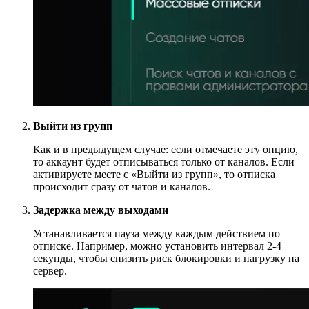
Выйти из групп
Как и в предыдущем случае: если отмечаете эту опцию,
то аккаунт будет отписываться только от каналов. Если
активируете месте с «Выйти из групп», то отписка
происходит сразу от чатов и каналов.
Задержка между выходами
Устанавливается пауза между каждым действием по
отписке. Например, можно установить интервал 2-4
секунды, чтобы снизить риск блокировки и нагрузку на
сервер.